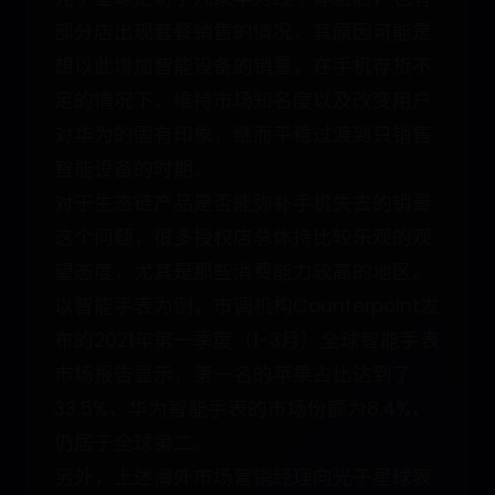
部分店出现套餐销售的情况，其原因可能是
想以此增加智能设备的销量，在手机存货不
足的情况下，维持市场知名度以及改变用户
对华为的固有印象，继而平稳过渡到只销售
智能设备的时期。
对于生态链产品是否能弥补手机失去的销量
这个问题，很多授权店总体持比较乐观的观
望态度，尤其是那些消费能力较高的地区。
以智能手表为例，市调机构Counterpoint发
布的2021年第一季度（1-3月）全球智能手表
市场报告显示，第一名的苹果占比达到了
33.5%，华为智能手表的市场份额为8.4%，
仍居于全球第二。
另外，上述海外市场营销经理向光子星球表