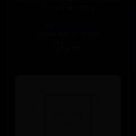
号：techsina 文/何
分类:
在线365bet盘口
发布时间: 2025-06-29 11:19:13
作者: admin
阅读量: 7152