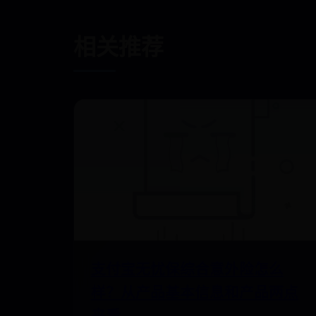
相关推荐
支付宝无忧保综合意外险怎么
样？从产品基本信息和产品两点
来看