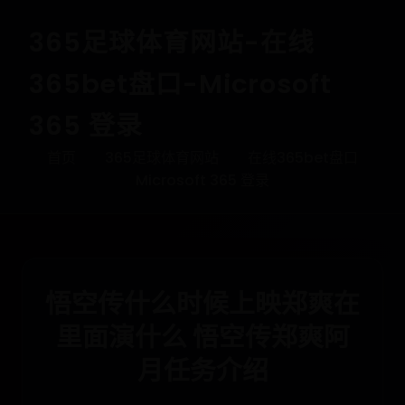
365足球体育网站-在线
365bet盘口-Microsoft
365 登录
首页
365足球体育网站
在线365bet盘口
Microsoft 365 登录
悟空传什么时候上映郑爽在
里面演什么 悟空传郑爽阿
月任务介绍