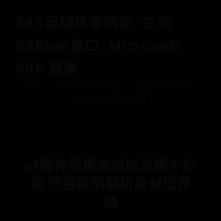
365足球体育网站-在线
365bet盘口-Microsoft
365 登录
首页
365足球体育网站
在线365bet盘口
Microsoft 365 登录
cf雷神和黑龙对比及哪个好
用 优劣区别解析及对比评
测