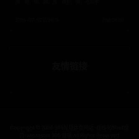
钩、撇、横、撇、竖、横折、撇、点颁字
2025-07-02 16:38:19
阅读 9559
友情链接
Copyright © 2088 365足球体育网站-在线365bet盘
口-Microsoft 365 登录 All Rights Reserved.