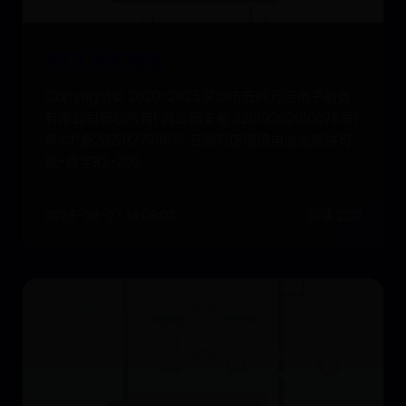
49寸长虹电视
Copyright© 2020-2025深圳市云网万店电子商务
有限公司版权所有| 苏公网安备 32010202010078号|
粤ICP备2021027996号 云网万店增值电信业务许可
证-合字B2-202
2025-06-27 14:08:03
阅读 2221