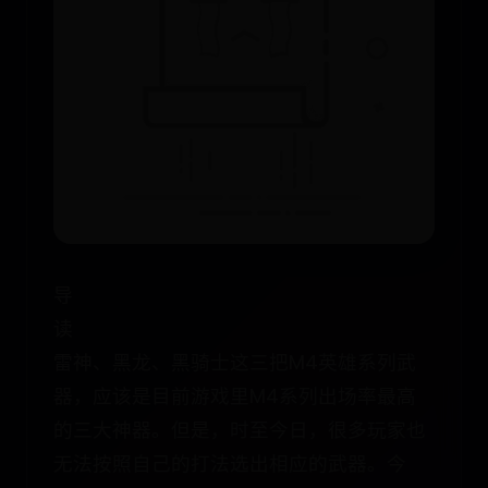
导
读
雷神、黑龙、黑骑士这三把M4英雄系列武
器，应该是目前游戏里M4系列出场率最高
的三大神器。但是，时至今日，很多玩家也
无法按照自己的打法选出相应的武器。今