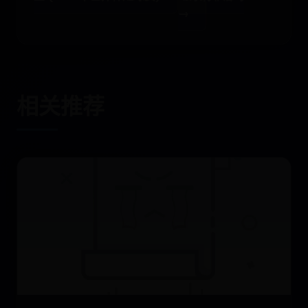
→
相关推荐