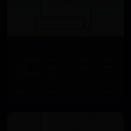
小学生书信范文12
小学生的书信 推荐度： 小学生给老师的一封信书信
推荐度： 小学生书信 推荐度： 相关推荐 小学生书信
范文精选12篇 在日常的学习、工作、生
2025-07-07 23:00:37
阅读 2932