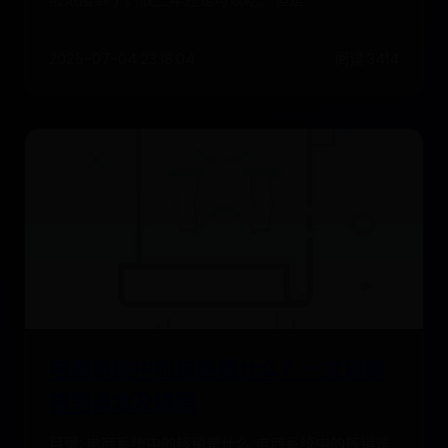
2025-07-04 23:18:04
阅读 3414
电商系统中的核销是什么？一文详解
核销概念及流程
目录: 电商系统中的核销是什么 电商系统中的核销是