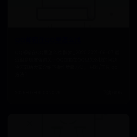
QQ邮箱在QQ里怎么找
QQ邮箱在QQ里怎么找 醉梦_2020 2021-09-07 最
近很多朋友咨询关于QQ邮箱在QQ里怎么找的问题，
今天就给大家介绍下操作步骤方法。 材料/工具 qq
方法 1
2025-07-09 00:20:26
阅读 6195