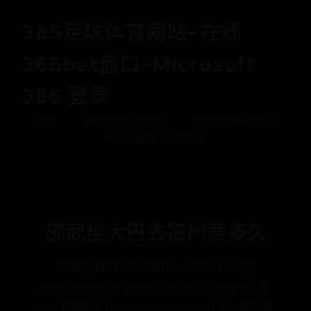
365足球体育网站-在线
365bet盘口-Microsoft
365 登录
首页
365足球体育网站
在线365bet盘口
Microsoft 365 登录
邵武坐大巴去福州要多久
铁城在线|联系我们|手机版|小黑屋|
Copyright © 2008-2022 邵武在线-不
出门知邵武(www.swzx.com) 版权所有