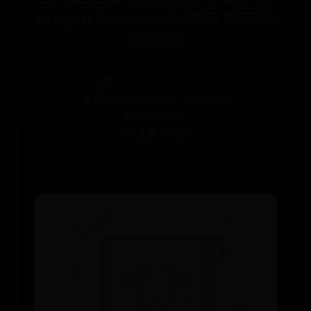
All Rights Reserved. 免责声明: 本网不承
担任何由
分类:
Microsoft 365 登录
发布时间: 2025-07-10 12:11:53
作者: admin
阅读量: 7220