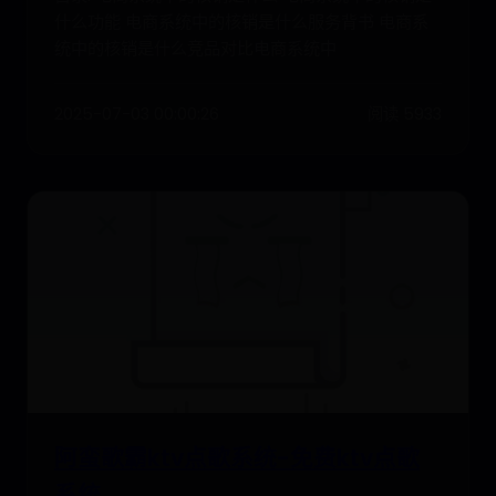
什么功能 电商系统中的核销是什么服务背书 电商系
统中的核销是什么竞品对比电商系统中
2025-07-03 00:00:26
阅读 5933
阿蛮歌霸ktv点歌系统-免费ktv点歌
系统