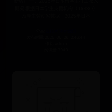
新版） 一、2025年日本留学生打工收入
概况 根据日本学生支援机构（JASSO）
及厚生劳动省数据，2025年日本
分类:
在线365bet盘口
发布时间: 2025-06-28 12:46:44
作者: admin
阅读量: 7940