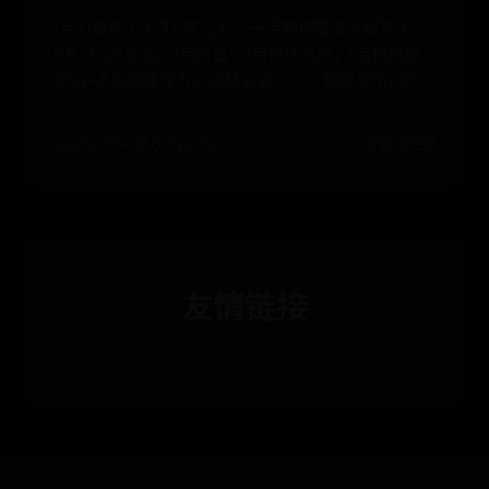
1点力量等于3-3.5攻击力，一点物理攻击大概等于
6.8-7.3点面板。1点力量=3点物理攻击，1点物理攻
击力=8点物理攻击。完整公式：一：物理攻击=武
2025-06-28 08:39:28
阅读 2858
友情链接