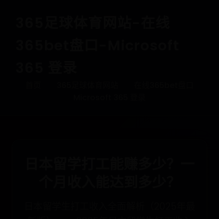
365足球体育网站-在线
365bet盘口-Microsoft
365 登录
首页
365足球体育网站
在线365bet盘口
Microsoft 365 登录
日本留学打工能赚多少？一
个月收入能达到多少？
日本留学生打工收入全面解析（2025年最