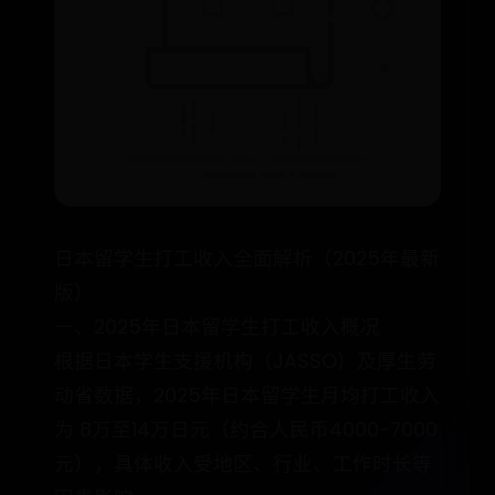
日本留学生打工收入全面解析（2025年最新
版）
一、2025年日本留学生打工收入概况
根据日本学生支援机构（JASSO）及厚生劳
动省数据，2025年日本留学生月均打工收入
为 8万至14万日元（约合人民币4000-7000
元），具体收入受地区、行业、工作时长等