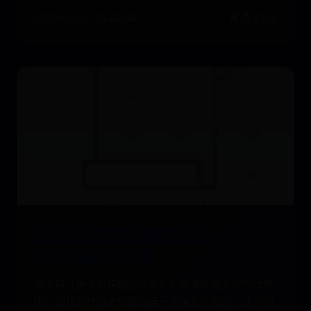
2025-06-27 15:40:59
阅读 9763
图片尺寸放大后模糊怎么办？六个方
法可以解决此问题
图片尺寸放大后模糊怎么办？在数字图像处理的过程
中，图片尺寸放大后模糊是一个常见的问题。这个问