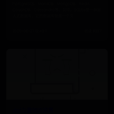
PostgreSQL、MariaDB、MongoDB、Redis、
CouchDB、Cassandra等。其中，SQLite是一种嵌
入式数据库，它的数据库就是一个文
2025-06-27 12:48:11
阅读 8937
dnf力量物攻换算