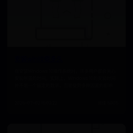
安装win10要多久
在安装Windows 10操作系统时，许多用户都会关心
安装所需的时间。实际上，Windows 10的安装时间
并不是一个固定的数字，而是受到多种因素的影响
2025-07-02 15:03:22
阅读 5805