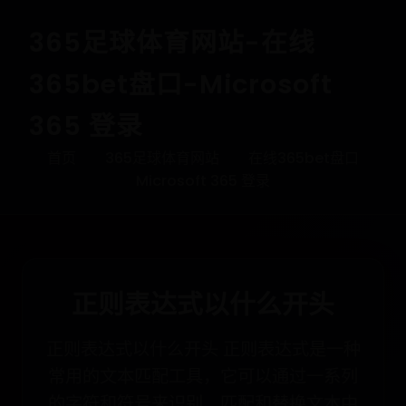
365足球体育网站-在线
365bet盘口-Microsoft
365 登录
首页
365足球体育网站
在线365bet盘口
Microsoft 365 登录
正则表达式以什么开头
正则表达式以什么开头 正则表达式是一种
常用的文本匹配工具，它可以通过一系列
的字符和符号来识别、匹配和替换文本中