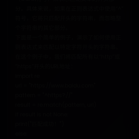
分。具体来说，如果在正则表达式中使用“^”
符号，它将只匹配开头的字符串，而忽略整
个字符串的其它部分。
下面是一个简单的例子，演示了如何使用正
则表达式来匹配以特定字符开头的字符串。
在这个例子中，我们将匹配所有以“http”或
“https”开头的URL地址：
import re
url = "https://www.baidu.com"
pattern = "^https?://"
result = re.match(pattern, url)
if result is not None:
print("匹配成功！")
else: