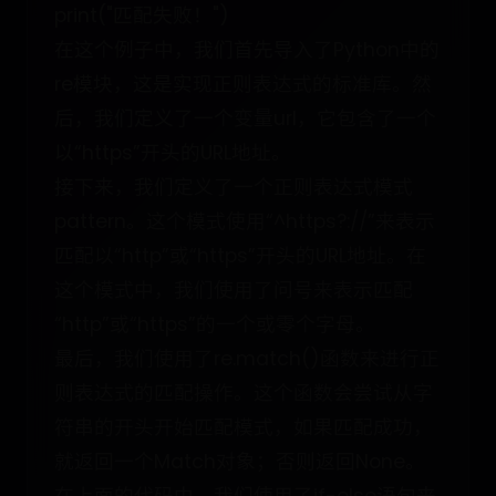
print("匹配失败！")
在这个例子中，我们首先导入了Python中的
re模块，这是实现正则表达式的标准库。然
后，我们定义了一个变量url，它包含了一个
以“https”开头的URL地址。
接下来，我们定义了一个正则表达式模式
pattern。这个模式使用“^https?://”来表示
匹配以“http”或“https”开头的URL地址。在
这个模式中，我们使用了问号来表示匹配
“http”或“https”的一个或零个字母。
最后，我们使用了re.match()函数来进行正
则表达式的匹配操作。这个函数会尝试从字
符串的开头开始匹配模式，如果匹配成功，
就返回一个Match对象；否则返回None。