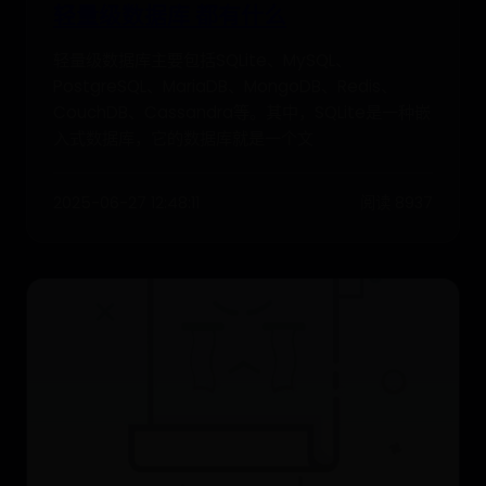
轻量级数据库 都有什么
轻量级数据库主要包括SQLite、MySQL、
PostgreSQL、MariaDB、MongoDB、Redis、
CouchDB、Cassandra等。其中，SQLite是一种嵌
入式数据库，它的数据库就是一个文
2025-06-27 12:48:11
阅读 8937