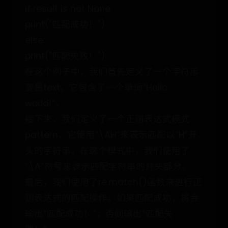
if result is not None:
print("匹配成功！")
else:
print("匹配失败！")
在这个例子中，我们首先定义了一个字符串
变量text，它包含了一个单词“Hello
world!”。
接下来，我们定义了一个正则表达式模式
pattern，它使用“\AH”来表示匹配以“H”开
头的字符串。在这个模式中，我们使用了
“\A”符号来表示匹配字符串的开头部分。
最后，我们使用了re.match()函数来进行正
则表达式的匹配操作。如果匹配成功，将会
输出“匹配成功！”；否则输出“匹配失