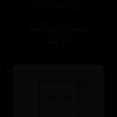
的特定子串。在实际
分类:
365足球体育网站
发布时间: 2025-07-03 18:12:42
作者: admin
阅读量: 2167