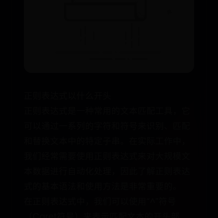
正则表达式以什么开头
正则表达式是一种常用的文本匹配工具，它
可以通过一系列的字符和符号来识别、匹配
和替换文本中的特定子串。在实际工作中，
我们经常需要使用正则表达式来对大规模文
本数据进行自动化处理，因此了解正则表达
式的基本语法和使用方法是非常重要的。
在正则表达式中，我们可以使用“^”符号
（Caret符号）来表示匹配文本的开头部