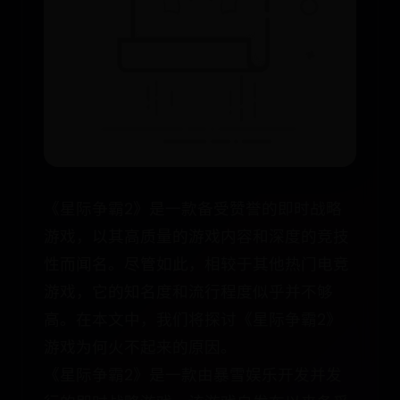
《星际争霸2》是一款备受赞誉的即时战略
游戏，以其高质量的游戏内容和深度的竞技
性而闻名。尽管如此，相较于其他热门电竞
游戏，它的知名度和流行程度似乎并不够
高。在本文中，我们将探讨《星际争霸2》
游戏为何火不起来的原因。
《星际争霸2》是一款由暴雪娱乐开发并发