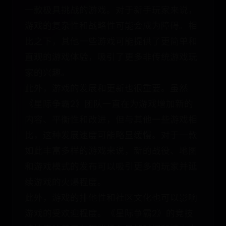
一款极具挑战的游戏。对于新手玩家来说，
游戏的复杂性和战略性可能会成为障碍。相
比之下，其他一些游戏可能提供了更简单和
直观的游戏体验，吸引了更多非传统游戏玩
家的兴趣。
此外，游戏的发展和更新也很重要。虽然
《星际争霸2》团队一直在为游戏增加新的
内容、平衡性和改进，但与其他一些游戏相
比，这种发展速度可能略显缓慢。对于一款
如此丰富多样的游戏来说，新的战役、地图
和游戏模式的发布可以吸引更多的玩家并延
续游戏的火爆程度。
此外，游戏的排他性和社区文化也可以影响
游戏的受欢迎程度。《星际争霸2》的竞技