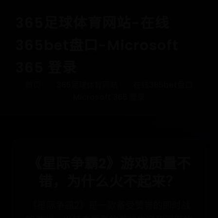
365足球体育网站-在线
365bet盘口-Microsoft
365 登录
首页
365足球体育网站
在线365bet盘口
Microsoft 365 登录
《星际争霸2》游戏质量不
错，为什么火不起来？
《星际争霸2》是一款备受赞誉的即时战