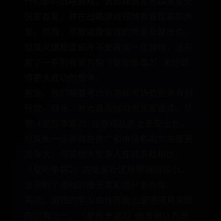
行的即时战略游戏，该游戏自发布以来备受
玩家喜爱，并在战略游戏领域有着极高的声
誉。然而，尽管这款游戏的质量非常出色，
但其火爆程度却并不如其他一些游戏，这引
发了一系列有关为何《星际争霸2》未能取
得更大成功的思考。
首先，我们需要考虑到游戏市场的竞争激烈
程度。现在，有大量游戏可供玩家选择。尽
管《星际争霸2》在游戏品质上表现出色，
但其他一些游戏在推广和市场影响力方面更
加强大。与其他大型多人在线游戏相比，
《星际争霸2》的玩家社区规模相对较小，
这限制了游戏的曝光度和用户参与度。
其次，游戏的学习曲线可能也是阻碍其风靡
的因素之一。《星际争霸2》被普遍认为是