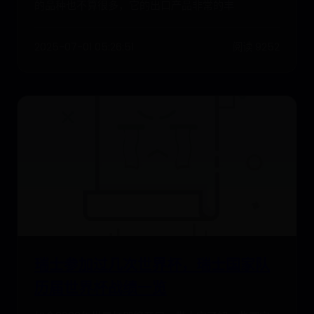
的品种也不算很多，它的出口产品非常的丰
2025-07-01 05:26:51
阅读 9252
瑞士参加过几次世界杯，瑞士国家队
历届世界杯战绩一览