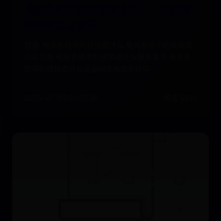
电商系统中的核销是什么？一文详解
核销概念及流程
目录: 电商系统中的核销是什么 电商系统中的核销是
什么功能 电商系统中的核销是什么服务背书 电商系
统中的核销是什么竞品对比电商系统中
2025-07-03 00:00:26
阅读 5933