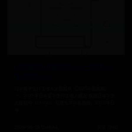
日本留学打工能赚多少？一个月收入
能达到多少？
日本留学生打工收入全面解析（2025年最新版）
一、2025年日本留学生打工收入概况 根据日本学生
支援机构（JASSO）及厚生劳动省数据，2025年日
本
2025-06-28 12:46:44
阅读 7940